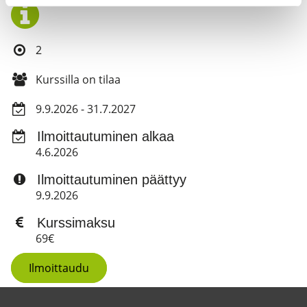
2
Kurssilla on tilaa
9.9.2026 - 31.7.2027
Ilmoittautuminen alkaa
4.6.2026
Ilmoittautuminen päättyy
9.9.2026
Kurssimaksu
69€
Ilmoittaudu