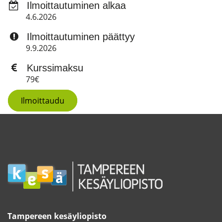
Ilmoittautuminen alkaa
4.6.2026
Ilmoittautuminen päättyy
9.9.2026
Kurssimaksu
79€
Ilmoittaudu
Tampereen kesäyliopisto