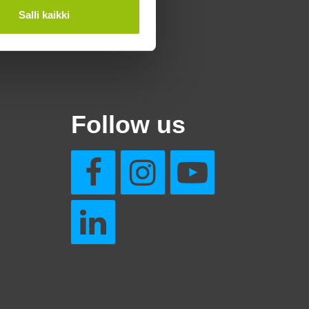
Salli kaikki
Follow us