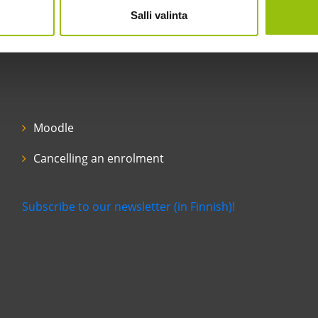
Salli valinta
Moodle
Cancelling an enrolment
Subscribe to our newsletter (in Finnish)!