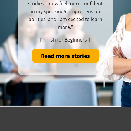
studies. I now feel more confident
in my speaking/comprehension
abilities, and I am excited to learn
more.”
Finnish for Beginners 1
Read more stories