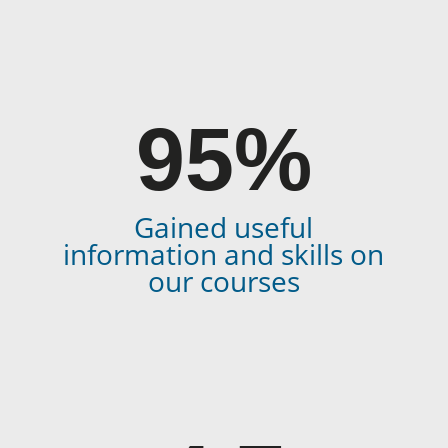
95%
Gained useful
information and skills on
our courses