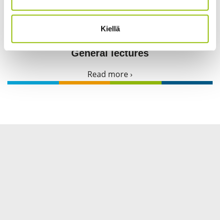
Kiellä
General lectures
Read more ›