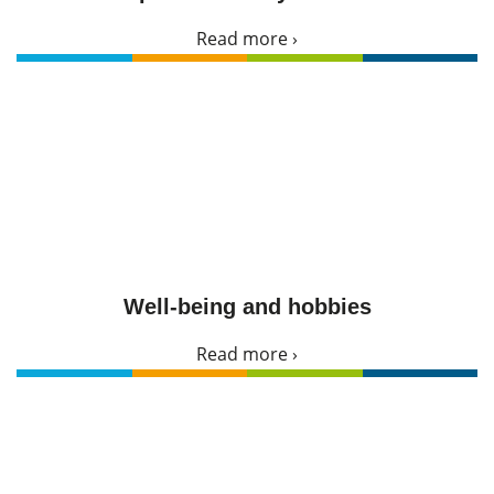
Read more ›
Well-being and hobbies
Read more ›