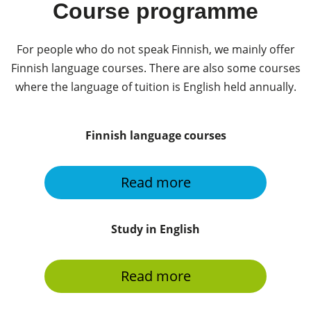
Course programme
For people who do not speak Finnish, we mainly offer
Finnish language courses. There are also some courses
where the language of tuition is English held annually.
Finnish language courses
Read more
Study in English
Read more