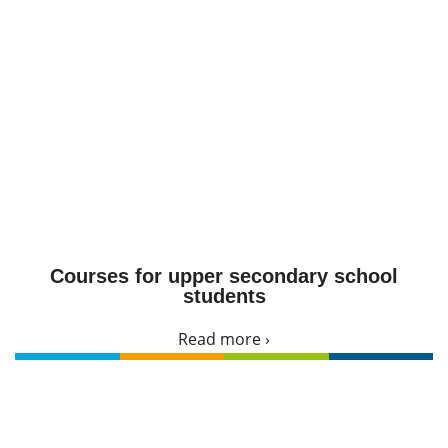
Courses for upper secondary school
students
Read more ›