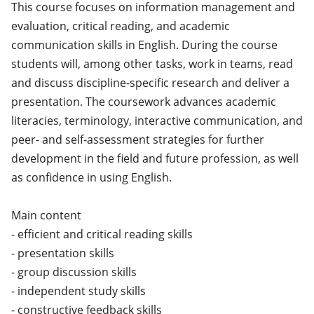
This course focuses on information management and
evaluation, critical reading, and academic
communication skills in English. During the course
students will, among other tasks, work in teams, read
and discuss discipline-specific research and deliver a
presentation. The coursework advances academic
literacies, terminology, interactive communication, and
peer- and self-assessment strategies for further
development in the field and future profession, as well
as confidence in using English.
Main content
- efficient and critical reading skills
- presentation skills
- group discussion skills
- independent study skills
- constructive feedback skills