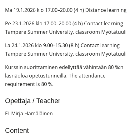
Ma 19.1.2026 klo 17.00–20.00 (4 h) Distance learning
Pe 23.1.2026 klo 17.00–20.00 (4 h) Contact learning
Tampere Summer University, classroom Myötätuuli
La 24.1.2026 klo 9.00–15.30 (8 h) Contact learning
Tampere Summer University, classroom Myötätuuli
Kurssin suorittaminen edellyttää vähintään 80 %:n
läsnäoloa opetustunneilla. The attendance
requirement is 80 %.
Opettaja / Teacher
FL Mirja Hämäläinen
Content