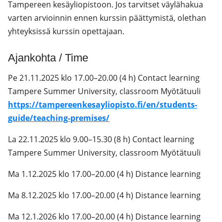
Tampereen kesäyliopistoon. Jos tarvitset väylähakua
varten arvioinnin ennen kurssin päättymistä, olethan
yhteyksissä kurssin opettajaan.
Ajankohta / Time
Pe 21.11.2025 klo 17.00–20.00 (4 h) Contact learning
Tampere Summer University, classroom Myötätuuli
https://tampereenkesayliopisto.fi/en/students-
guide/teaching-premises/
La 22.11.2025 klo 9.00–15.30 (8 h) Contact learning
Tampere Summer University, classroom Myötätuuli
Ma 1.12.2025 klo 17.00–20.00 (4 h) Distance learning
Ma 8.12.2025 klo 17.00–20.00 (4 h) Distance learning
Ma 12.1.2026 klo 17.00–20.00 (4 h) Distance learning