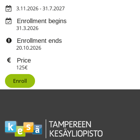
3.11.2026 - 31.7.2027
Enrollment begins
31.3.2026
Enrollment ends
20.10.2026
Price
125€
Enroll