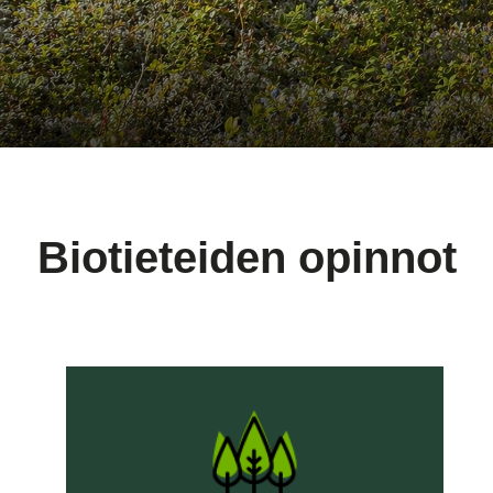
Biotieteiden opinnot