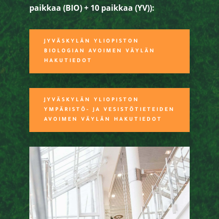
paikkaa (BIO) + 10 paikkaa (YV)):
JYVÄSKYLÄN YLIOPISTON
BIOLOGIAN AVOIMEN VÄYLÄN
HAKUTIEDOT
JYVÄSKYLÄN YLIOPISTON
YMPÄRISTÖ- JA VESISTÖTIETEIDEN
AVOIMEN VÄYLÄN HAKUTIEDOT