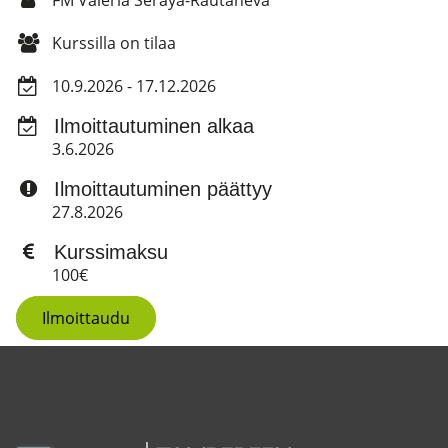
FM Valeria Seraya-Rautaneva
Kurssilla on tilaa
10.9.2026 - 17.12.2026
Ilmoittautuminen alkaa
3.6.2026
Ilmoittautuminen päättyy
27.8.2026
Kurssimaksu
100€
Ilmoittaudu