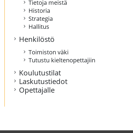
Tietoja meistä
Historia
Strategia
Hallitus
Henkilöstö
Toimiston väki
Tutustu kieltenopettajiin
Koulutustilat
Laskutustiedot
Opettajalle