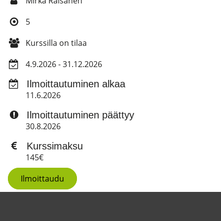
Mirka Räisänen
5
Kurssilla on tilaa
4.9.2026 - 31.12.2026
Ilmoittautuminen alkaa
11.6.2026
Ilmoittautuminen päättyy
30.8.2026
Kurssimaksu
145€
Ilmoittaudu