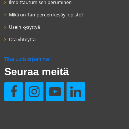
Ilmoittautumisen peruminen
Mikä on Tampereen kesäyliopisto?
Usein kysyttyä
Ota yhteyttä
Tilaa uutiskirjeemme!
Seuraa meitä