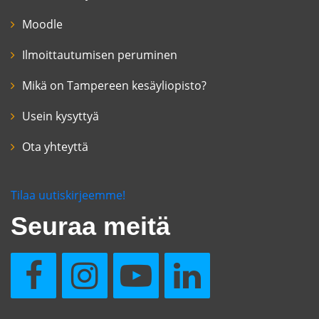
Moodle
Ilmoittautumisen peruminen
Mikä on Tampereen kesäyliopisto?
Usein kysyttyä
Ota yhteyttä
Tilaa uutiskirjeemme!
Seuraa meitä