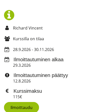
Richard Vincent
Kurssilla on tilaa
28.9.2026 - 30.11.2026
Ilmoittautuminen alkaa
29.3.2026
Ilmoittautuminen päättyy
12.8.2026
Kurssimaksu
115€
Ilmoittaudu