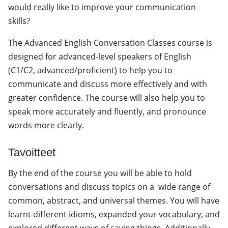
would really like to improve your communication
skills?
The Advanced English Conversation Classes course is
designed for advanced-level speakers of English
(C1/C2, advanced/proficient) to help you to
communicate and discuss more effectively and with
greater confidence. The course will also help you to
speak more accurately and fluently, and pronounce
words more clearly.
Tavoitteet
By the end of the course you will be able to hold
conversations and discuss topics on a wide range of
common, abstract, and universal themes. You will have
learnt different idioms, expanded your vocabulary, and