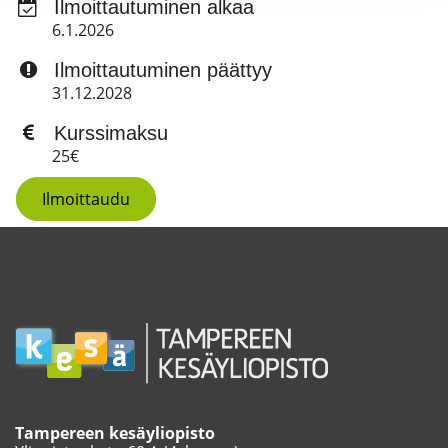
Ilmoittautuminen alkaa
6.1.2026
Ilmoittautuminen päättyy
31.12.2028
Kurssimaksu
25€
Ilmoittaudu
Tampereen kesäyliopisto