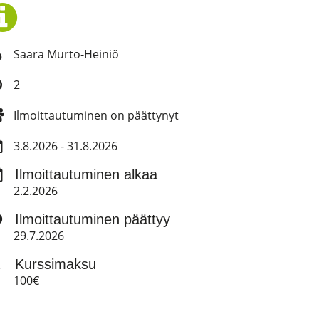
Saara Murto-Heiniö
2
Ilmoittautuminen on päättynyt
3.8.2026 - 31.8.2026
Ilmoittautuminen alkaa
2.2.2026
Ilmoittautuminen päättyy
29.7.2026
Kurssimaksu
100€