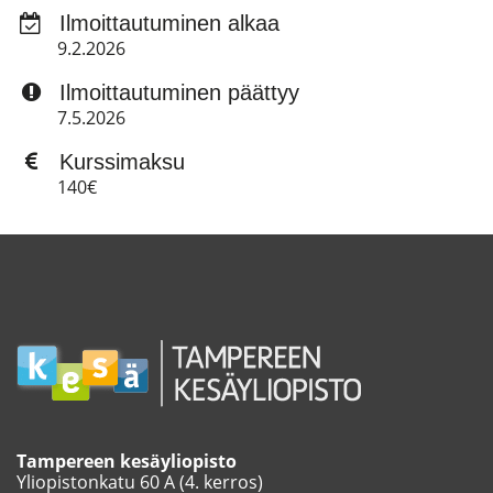
Ilmoittautuminen alkaa
9.2.2026
Ilmoittautuminen päättyy
7.5.2026
Kurssimaksu
140€
Tampereen kesäyliopisto
Yliopistonkatu 60 A (4. kerros)