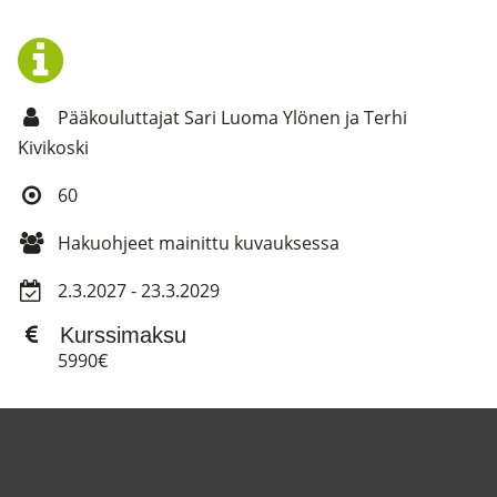
Pääkouluttajat Sari Luoma Ylönen ja Terhi
Kivikoski
60
Hakuohjeet mainittu kuvauksessa
2.3.2027 - 23.3.2029
Kurssimaksu
5990€