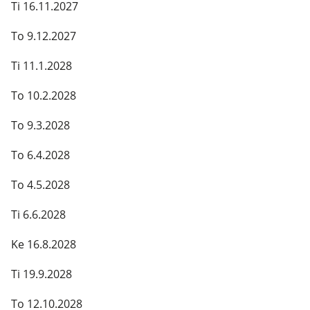
Ti 16.11.2027
To 9.12.2027
Ti 11.1.2028
To 10.2.2028
To 9.3.2028
To 6.4.2028
To 4.5.2028
Ti 6.6.2028
Ke 16.8.2028
Ti 19.9.2028
To 12.10.2028