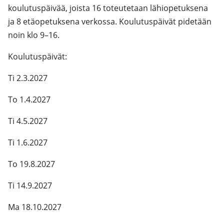
koulutuspäivää, joista 16 toteutetaan lähiopetuksena
ja 8 etäopetuksena verkossa. Koulutuspäivät pidetään
noin klo 9–16.
Koulutuspäivät:
Ti 2.3.2027
To 1.4.2027
Ti 4.5.2027
Ti 1.6.2027
To 19.8.2027
Ti 14.9.2027
Ma 18.10.2027