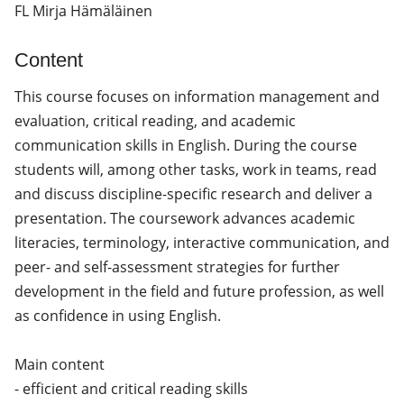
FL Mirja Hämäläinen
Content
This course focuses on information management and
evaluation, critical reading, and academic
communication skills in English. During the course
students will, among other tasks, work in teams, read
and discuss discipline-specific research and deliver a
presentation. The coursework advances academic
literacies, terminology, interactive communication, and
peer- and self-assessment strategies for further
development in the field and future profession, as well
as confidence in using English.
Main content
- efficient and critical reading skills