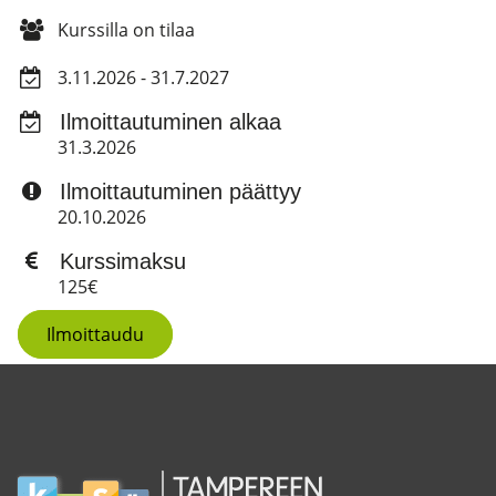
Kurssilla on tilaa
3.11.2026 - 31.7.2027
Ilmoittautuminen alkaa
31.3.2026
Ilmoittautuminen päättyy
20.10.2026
Kurssimaksu
125€
Ilmoittaudu