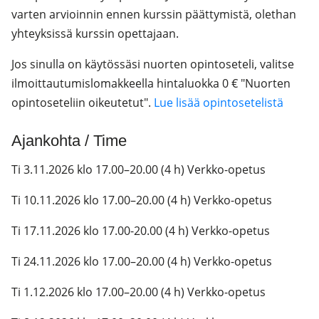
varten arvioinnin ennen kurssin päättymistä, olethan
yhteyksissä kurssin opettajaan.
Jos sinulla on käytössäsi nuorten opintoseteli, valitse
ilmoittautumislomakkeella hintaluokka 0 € "Nuorten
opintoseteliin oikeutetut".
Lue lisää opintosetelistä
Ajankohta / Time
Ti 3.11.2026 klo 17.00–20.00 (4 h) Verkko-opetus
Ti 10.11.2026 klo 17.00–20.00 (4 h) Verkko-opetus
Ti 17.11.2026 klo 17.00-20.00 (4 h) Verkko-opetus
Ti 24.11.2026 klo 17.00–20.00 (4 h) Verkko-opetus
Ti 1.12.2026 klo 17.00–20.00 (4 h) Verkko-opetus