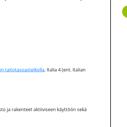
n taitotasoasteikolla
. Italia 4 (ent. Italian
to ja rakenteet aktiiviseen käyttöön sekä