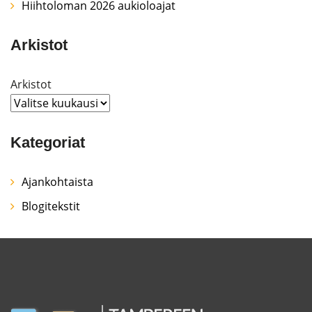
Hiihtoloman 2026 aukioloajat
Arkistot
Arkistot
Kategoriat
Ajankohtaista
Blogitekstit